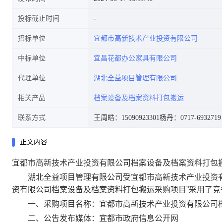
投标截止时间
招标单位
宜都市高新技术产业投资有限公司
中标单位
宜昌花都办公家具有限公司
代理单位
湖北全益项目管理有限公司
相关产品
档案设备及档案资料打包搬运
联系方式
王周皓：15090923301
杨丹：0717-6932719
正文内容
宜都市高新技术产业投资有限公司档案设备及档案资料打包
湖北全益项目管理有限公司受宜都市高新技术产业投资有限公
资有限公司档案设备及档案资料打包搬运采购项目”采用了
一、采购项目名称：宜都市高新技术产业投资有限公司档
二、公告发布媒体：宜都市政府信息公开网