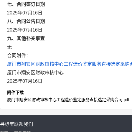
七、合同签订日期
2025年07月16日
八、合同公告日期
2025年07月16日
九、其他补充事宜
无
合同附件：
厦门市翔安区财政审核中心工程造价鉴定服务直接选定采购合同
厦门市翔安区财政审核中心
2025年07月16日
附件下载
厦门市翔安区财政审核中心工程造价鉴定服务直接选定采购合同.pdf
寻标宝
联系我们