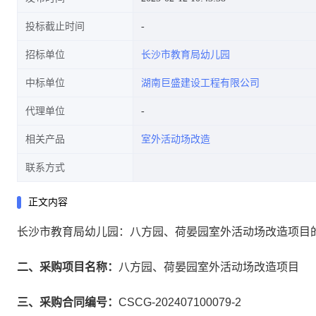
投标截止时间
招标单位
长沙市教育局幼儿园
中标单位
湖南巨盛建设工程有限公司
代理单位
相关产品
室外活动场改造
联系方式
正文内容
长沙市教育局幼儿园：八方园、荷晏园室外活动场改造项目
二、采购项目名称：
八方园、荷晏园室外活动场改造项目
三、采购合同编号：
CSCG-202407100079-2