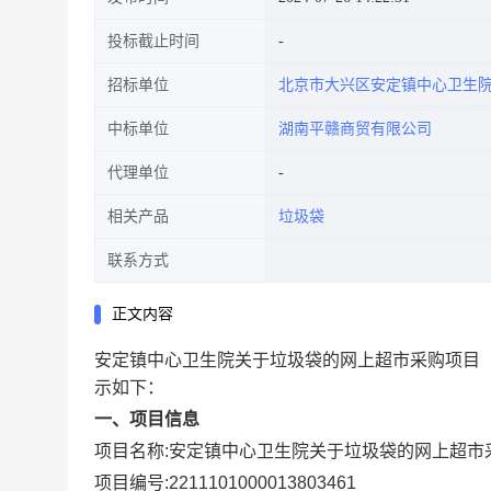
投标截止时间
招标单位
北京市大兴区安定镇中心卫生
中标单位
湖南平赣商贸有限公司
代理单位
相关产品
垃圾袋
联系方式
正文内容
安定镇中心卫生院关于垃圾袋的网上超市采购项目
示如下：
一、项目信息
项目名称:
安定镇中心卫生院关于垃圾袋的网上超市
项目编号:
2211101000013803461