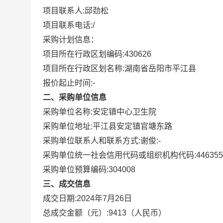
项目联系人:
邱劲松
项目联系电话:
/
采购计划信息：
项目所在行政区划编码:
430626
项目所在行政区划名称:
湖南省岳阳市平江县
报价起止时间:-
二、采购单位信息
采购单位名称:
安定镇中心卫生院
采购单位地址:
平江县安定镇官塘东路
采购单位联系人和联系方式:
谢俊:-
采购单位统一社会信用代码或组织机构代码:
446355
采购单位预算编码:
304008
三、成交信息
成交日期:
2024年7月26日
总成交金额（元）:
9413
（人民币）