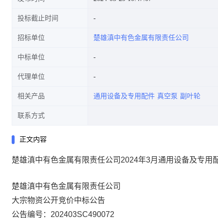
投标截止时间
招标单位
楚雄滇中有色金属有限责任公司
中标单位
代理单位
相关产品
通用设备及专用配件
真空泵
副叶轮
联系方式
正文内容
楚雄滇中有色金属有限责任公司2024年3月通用设备及专用配件（
楚雄滇中有色金属有限责任公司
大宗物资公开竞价中标公告
公告编号：202403SC490072