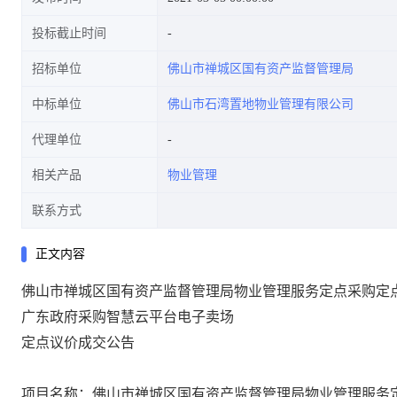
投标截止时间
招标单位
佛山市禅城区国有资产监督管理局
中标单位
佛山市石湾置地物业管理有限公司
代理单位
相关产品
物业管理
联系方式
正文内容
佛山市禅城区国有资产监督管理局物业管理服务定点采购定
广东政府采购智慧云平台电子卖场
定点议价成交公告
项目名称：佛山市禅城区国有资产监督管理局物业管理服务