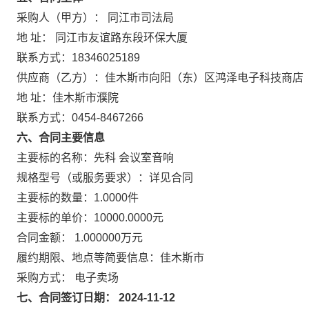
采购人（甲方）： 同江市司法局
地 址： 同江市友谊路东段环保大厦
联系方式：18346025189
供应商（乙方）：佳木斯市向阳（东）区鸿泽电子科技商店
地 址：佳木斯市濮院
联系方式：0454-8467266
六、合同主要信息
主要标的名称：先科 会议室音响
规格型号（或服务要求）：详见合同
主要标的数量：1.0000件
主要标的单价：10000.0000元
合同金额： 1.000000万元
履约期限、地点等简要信息：佳木斯市
采购方式： 电子卖场
七、合同签订日期： 2024-11-12