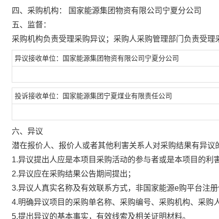
四、采购机构：
国家能源集团物资有限公司宁夏分公司
五、监督：
采购机构负责受理采购异议；采购人采购管理部门负责受理
异议接收单位：国家能源集团物资有限公司宁夏分公司
投诉接收单位：国家能源集团宁夏煤业有限责任公司
六、异议
潜在报价人、报价人或者其他利害关系人对采购结果有异议
1.异议提出人应是本项目采购活动的参与者或是本项目的利
2.异议应在采购结果公告期间提出；
3.异议人真实名称及有效联系方式，非国家能源e购平台注
4.明确异议项目的采购单名称、采购编号、采购机构、采购
5.提出异议的基本事实，有效线索及相关证明材料。