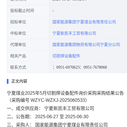
投标截止时间
招标单位
国家能源集团宁夏煤业有限责任公司
中标单位
宁夏新凯丰工贸有限公司
代理单位
国家能源集团物资有限公司宁夏分公司
相关产品
切割焊设备配件
联系方式
：0951-6970623
：0951-7678068
正文内容
宁夏煤业2025年5月切割焊设备配件询价采购采购结果公告
（采购编号 WZYC-WZXJ-2025060533）
一、成交供应商：
宁夏新凯丰工贸有限公司
二、公告期：
2025-06-27 至 2025-06-30
三、采购人：
国家能源集团宁夏煤业有限责任公司