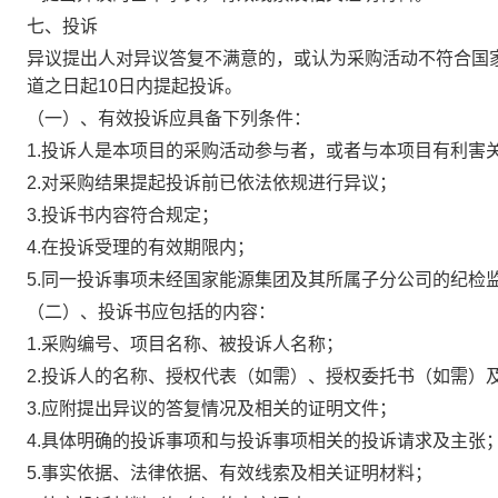
七、投诉
异议提出人对异议答复不满意的，或认为采购活动不符合国
道之日起10日内提起投诉。
（一）、有效投诉应具备下列条件：
1.投诉人是本项目的采购活动参与者，或者与本项目有利害
2.对采购结果提起投诉前已依法依规进行异议；
3.投诉书内容符合规定；
4.在投诉受理的有效期限内；
5.同一投诉事项未经国家能源集团及其所属子分公司的纪检
（二）、投诉书应包括的内容：
1.采购编号、项目名称、被投诉人名称；
2.投诉人的名称、授权代表（如需）、授权委托书（如需）
3.应附提出异议的答复情况及相关的证明文件；
4.具体明确的投诉事项和与投诉事项相关的投诉请求及主张
5.事实依据、法律依据、有效线索及相关证明材料；