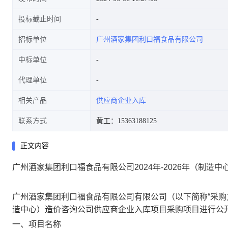
投标截止时间
招标单位
广州酒家集团利口福食品有限公司
中标单位
代理单位
相关产品
供应商企业入库
联系方式
黄工：15363188125
正文内容
广州酒家集团利口福食品有限公司2024年-2026年（制
广州酒家集团利口福食品有限公司有限公司（以下简称“采购方”
造中心）造价咨询公司供应商企业入库项目采购项目进行公
一、项目名称