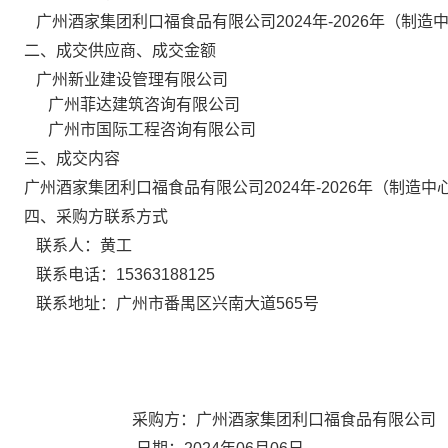
广州酒家集团利口福食品有限公司2024年-2026年（制
二、
成交供应商、成交金额
广州新业建设管理有限公司
广州菲达建筑咨询有限公司
广州市国际工程咨询有限公司
三、成交内容
广州酒家集团利口福食品有限公司2024年-2026年（制造
四、采购方联系方式
联系人：黄工
联系电话：15363188125
联系地址：广州市番禺区兴南大道565号
采购方：广州酒家集团利口福食品有限公司