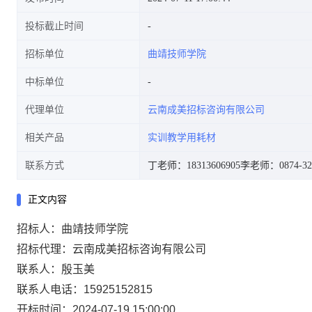
投标截止时间
招标单位
曲靖技师学院
中标单位
代理单位
云南成美招标咨询有限公司
相关产品
实训教学用耗材
联系方式
丁老师：18313606905
李老师：0874-32
正文内容
招标人：曲靖技师学院
招标代理：云南成美招标咨询有限公司
联系人：殷玉美
联系人电话：15925152815
开标时间：2024-07-19 15:00:00