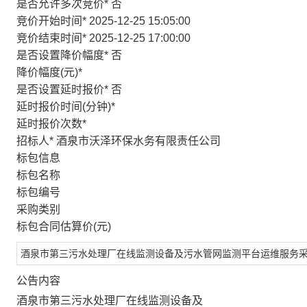
是否允许多次竞价
*
否
竞价开始时间
*
2025-12-25 15:05:00
竞价结束时间
*
2025-12-25 17:00:00
是否设置降价幅度
*
否
降价幅度(元)
*
是否设置延时报价
*
否
延时报价时间(分钟)
*
延时报价次数
*
招标人
*
酒泉市沃泽环保水务有限责任公司
标包信息
标包名称
标包编号
采购类别
标包合同估算价(元)
酒泉市第三污水处理厂在线监测设备及污水管网监测平台运维服务
公告内容
酒泉市第三污水处理厂在线监测设备及