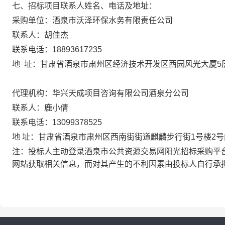
七、招标项目联系人姓名、电话及地址：
采购单位：酒泉市沃泽环保水务有限责任公司
联系人：
胡佳杰
联系电话：
18893617235
地
址：甘肃省酒泉市肃州区经济技术开发区西园风光大厦5
代理机构：华兴天成项目咨询有限公司酒泉分公司
联系人：
鹿小倩
联系电话：
13099378525
地
址：甘肃省酒泉市肃州区西南街街道麒麟步行街1号楼2号
注：投标人主动登录酒泉市公共资源交易网阳光招标采购平
网站获取相关信息，而对其产生的不利因素由投标人自行承