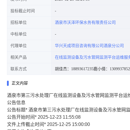
投标截止时间
招标单位
酒泉市沃泽环保水务有限责任公司
中标单位
代理单位
华兴天成项目咨询有限公司酒泉分公司
相关产品
在线监测设备及污水管网监测平台运维服
联系方式
胡佳杰：18893617235
鹿小倩：1309937852
正文内容
酒泉市第三污水处理厂在线监测设备及污水管网监测平台运
公告信息
公告标题
*
酒泉市第三污水处理厂在线监测设备及污水管网
公告开始时间
*
2025-12-23 11:55:08
文件上传截止时间
*
2025-12-25 15:00:00