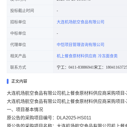
投标截止时间
招标单位
大连机场航空食品有限公司
中标单位
代理单位
中恺项目管理咨询有限公司
相关产品
机上餐食原材料供应商
冷冻面食类
联系方式
宁工：0411-83886941
宋工：1804116372
正文内容
大连机场航空食品有限公司机上餐食原材料供应商采购项目
大连机场航空食品有限公司机上餐食原材料供应商采购项目
一、项目基本情况
原公告的采购项目编号：
DLA2025-HS011
原公告的采购项目名称：大连机场航空食品有限公司机上餐