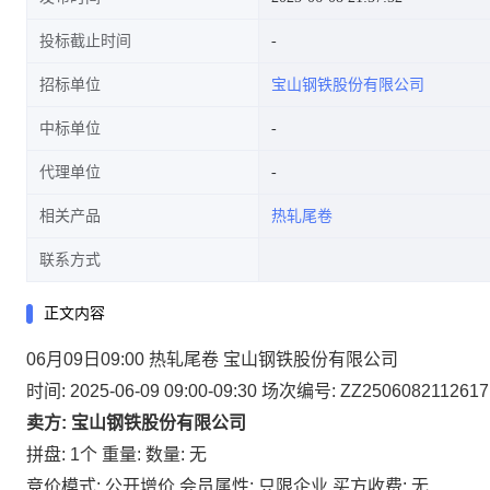
投标截止时间
招标单位
宝山钢铁股份有限公司
中标单位
代理单位
相关产品
热轧尾卷
联系方式
正文内容
06月09日09:00 热轧尾卷 宝山钢铁股份有限公司
时间: 2025-06-09 09:00-09:30
场次编号: ZZ2506082112617
卖方: 宝山钢铁股份有限公司
拼盘: 1个
重量:
数量: 无
竞价模式: 公开增价
会员属性: 只限企业
买方收费: 无