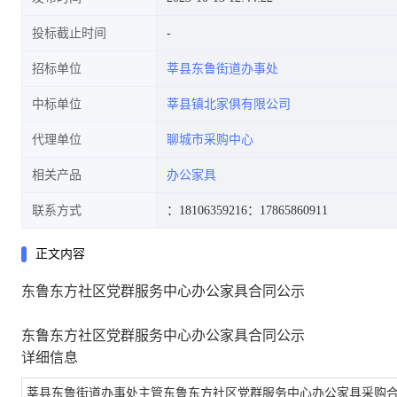
投标截止时间
招标单位
莘县东鲁街道办事处
中标单位
莘县镇北家俱有限公司
代理单位
聊城市采购中心
相关产品
办公家具
联系方式
：18106359216
：17865860911
正文内容
东鲁东方社区党群服务中心办公家具合同公示
东鲁东方社区党群服务中心办公家具合同公示
详细信息
莘县东鲁街道办事处主管东鲁东方社区党群服务中心办公家具采购