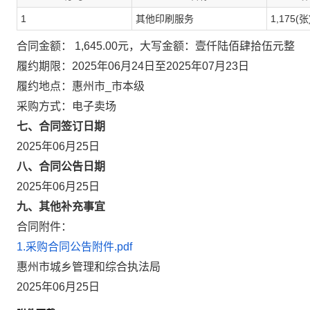
1
其他印刷服务
1,175(张
合同金额： 1,645.00元，大写金额：壹仟陆佰肆拾伍元整
履约期限：2025年06月24日至2025年07月23日
履约地点：惠州市_市本级
采购方式：电子卖场
七、合同签订日期
2025年06月25日
八、合同公告日期
2025年06月25日
九、其他补充事宜
合同附件：
1.采购合同公告附件.pdf
惠州市城乡管理和综合执法局
2025年06月25日