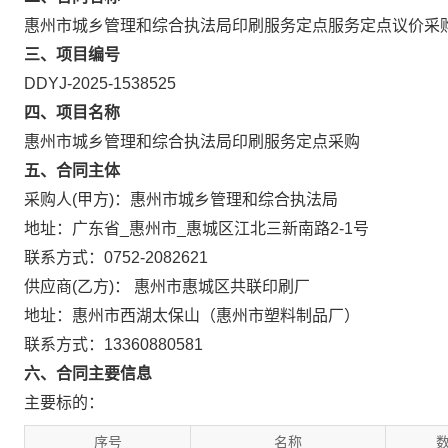
惠州市城乡管理和综合执法局印刷服务定点服务定点议价采
三、项目编号
DDYJ-2025-1538525
四、项目名称
惠州市城乡管理和综合执法局印刷服务定点采购
五、合同主体
采购人(甲方)：惠州市城乡管理和综合执法局
地址：广东省_惠州市_惠城区江北三新南路2-1号
联系方式：0752-2082621
供应商(乙方)： 惠州市惠城区共联印刷厂
地址：惠州市西湖太保山（惠州市塑料制品厂）
联系方式：13360880581
六、合同主要信息
主要标的：
序号
名称
数