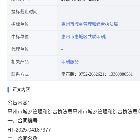
投标截止时间
招标单位
惠州市城乡管理和综合执法局
中标单位
惠州市惠城区共联印刷厂
代理单位
相关产品
印刷服务
联系方式
巫石慈：0752-2082621
：13360880581
正文内容
公告内容：
惠州市城乡管理和综合执法局惠州市城乡管理和综合执法局
一、合同编号
HT-2025-04187377
二、合同名称