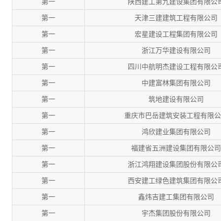
第一
陕西建工第九建设集团有限公
第一
天津三建建筑工程有限公司
第一
宏星建设工程集团有限公司
第一
浙江万华建设有限公司
第一
四川中航明杰建设工程有限公
第一
中建富林集团有限公司
第一
筑地建设有限公司
第一
重庆市巴岳建筑安装工程有限公
第一
鸿欣建业集团有限公司
第一
福建省五洲建设集团有限公司
第一
浙江鸿翔建设集团股份有限公
第一
西安建工绿色建筑集团有限公
第一
鑫炜吉建工集团有限公司
第一
宇杰集团股份有限公司