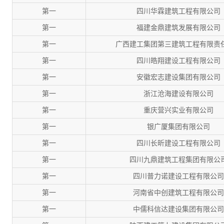
第一
四川华霖建筑工程有限公司
第一
福建金鼎建筑发展有限公司
第一
广西建工集团第三建筑工程有限责
第一
四川皓翔建设工程有限公司
第一
安徽宏志建设集团有限公司
第一
浙江沧海建设有限公司
第一
重庆营兴实业有限公司
第一
银广厦集团有限公司
第一
四川长昕建设工程有限公司
第一
四川九鼎建筑工程集团有限公
第一
四川普力诺建设工程有限公司
第一
河南省中创建筑工程有限公司
第一
中儒科信达建设集团有限公司