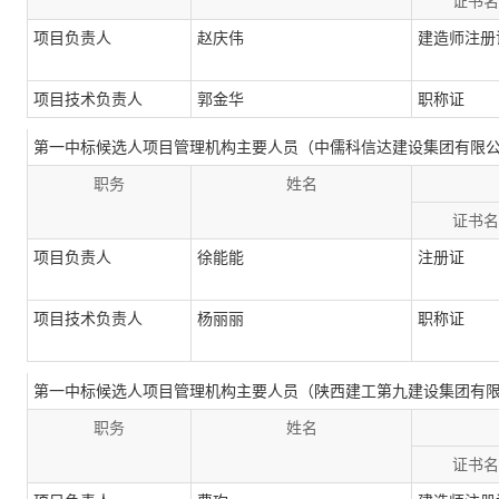
证书名
项目负责人
赵庆伟
建造师注册
项目技术负责人
郭金华
职称证
第一中标候选人项目管理机构主要人员（中儒科信达建设集团有限
职务
姓名
证书名
项目负责人
徐能能
注册证
项目技术负责人
杨丽丽
职称证
第一中标候选人项目管理机构主要人员（陕西建工第九建设集团有
职务
姓名
证书名