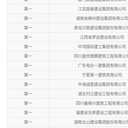
第一
江苏路泰建设集团有限公司
第一
湖南省郴州建设集团有限公司
第一
青岛亿联建设集团股份有限公
第一
江西省梦远建设有限公司
第一
中鸿国际建工集团有限公司
第一
四川盛世图腾建筑工程有限公
第一
广东电白一建集团有限公司
第一
宁夏第一建筑有限公司
第一
中海诚壹建设集团有限公司
第一
湖北刊江建设工程有限公司
第一
四川鑫绵兴建筑工程有限公司
第一
福建省东昇建设工程有限公司
第一
湖南北山建设集团股份有限公