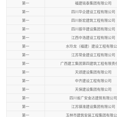
第一
福建铭泰集团有限公司
第一
四川华企建设工程有限公司
第一
四川新宏建筑工程有限公司
第一
四川振华建设集团有限公司
第一
江西中浩建设工程有限公司
第一
水玲龙（福建）建设工程有限公
第一
江苏常金建设工程有限公司
第一
广西建工集团第四建筑工程有限责
第一
天颂建设集团有限公司
第一
中齐建设工程有限公司
第一
天保建设集团有限公司
第一
四川省广安金达建筑有限公司
第一
江苏镇淮建设集团有限公司
第一
玉林市建筑安装工程集团有限公