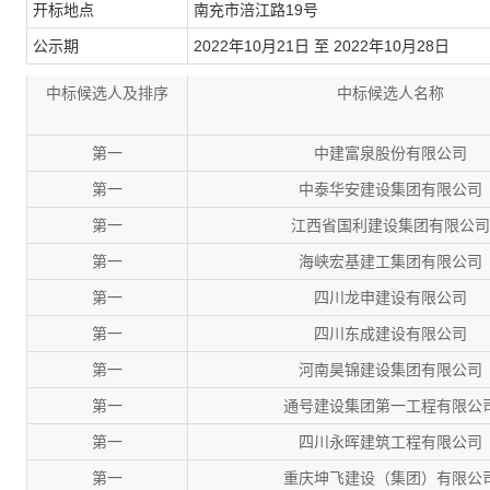
开标地点
南充市涪江路19号
公示期
2022年10月21日
至
2022年10月28日
中标候选人及排序
中标候选人名称
第一
中建富泉股份有限公司
第一
中泰华安建设集团有限公司
第一
江西省国利建设集团有限公司
第一
海峡宏基建工集团有限公司
第一
四川龙申建设有限公司
第一
四川东成建设有限公司
第一
河南昊锦建设集团有限公司
第一
通号建设集团第一工程有限公
第一
四川永晖建筑工程有限公司
第一
重庆坤飞建设（集团）有限公