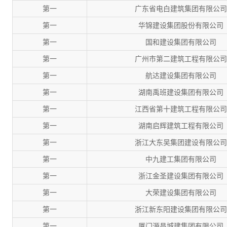
第一
广东省电白建筑集团有限公司
第一
华锦建设集团股份有限公司
第一
国和建设集团有限公司
第一
广州市第二建筑工程有限公司
第一
航达建设集团有限公司
第一
湖南禹班建设集团有限公司
第一
江西省第十建筑工程有限公司
第一
湖南启辉建筑工程有限公司
第一
浙江大东吴集团建设有限公司
第一
中九建工集团有限公司
第一
浙江金圣建设集团有限公司
第一
大荣建设集团有限公司
第一
浙江新东阳建设集团有限公司
第一
厦门源昌城建集团有限公司