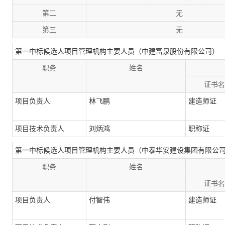
第二
无
第三
无
第一中标候选人项目管理机构主要人员（中建富泉股份有限公司）
职务
姓名
证书名
项目负责人
林飞鹏
建造师证
项目技术负责人
刘炳鸿
职称证
第一中标候选人项目管理机构主要人员（中泰华安建设集团有限公
职务
姓名
证书名
项目负责人
付智伟
建造师证