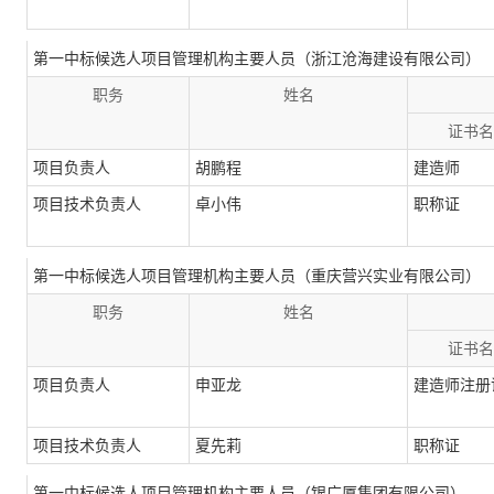
第一中标候选人项目管理机构主要人员（浙江沧海建设有限公司）
职务
姓名
证书名
项目负责人
胡鹏程
建造师
项目技术负责人
卓小伟
职称证
第一中标候选人项目管理机构主要人员（重庆营兴实业有限公司）
职务
姓名
证书名
项目负责人
申亚龙
建造师注册
项目技术负责人
夏先莉
职称证
第一中标候选人项目管理机构主要人员（银广厦集团有限公司）