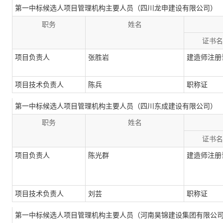
第一中标候选人项目管理机构主要人员（四川龙申建设有限公司）
职务
姓名
证书名
项目负责人
张胜岩
建造师注册
项目技术负责人
陈兵
职称证
第一中标候选人项目管理机构主要人员（四川东成建设有限公司）
职务
姓名
证书名
项目负责人
陈光群
建造师注册
项目技术负责人
刘芸
职称证
第一中标候选人项目管理机构主要人员（河南昊锦建设集团有限公