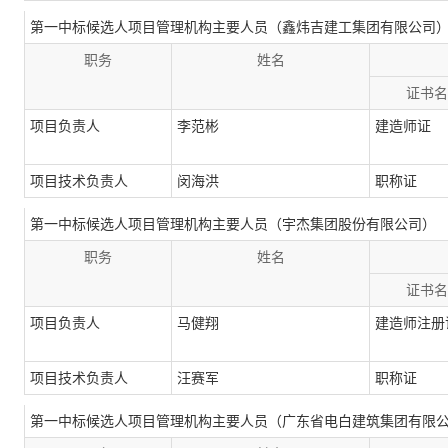
第一中标候选人项目管理机构主要人员（鑫炜吉建工集团有限公司
职务
姓名
证书名
项目负责人
李范彬
建造师证
项目技术负责人
闵海洪
职称证
第一中标候选人项目管理机构主要人员（宇杰集团股份有限公司）
职务
姓名
证书名
项目负责人
马健翔
建造师注册
项目技术负责人
汪赛军
职称证
第一中标候选人项目管理机构主要人员（广东省电白建筑集团有限