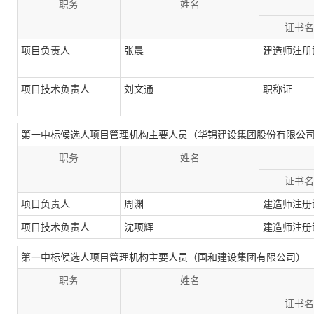
职务
姓名
证书名
项目负责人
张晨
建造师注册
项目技术负责人
刘文通
职称证
第一中标候选人项目管理机构主要人员（华锦建设集团股份有限公
职务
姓名
证书名
项目负责人
周渊
建造师注册
项目技术负责人
沈项辉
建造师注册
第一中标候选人项目管理机构主要人员（国和建设集团有限公司）
职务
姓名
证书名