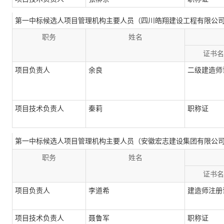
第一中标候选人项目管理机构主要人员（四川皓翔建设工程有限公
职务
姓名
证书名
项目负责人
余良
二级建造师
项目技术负责人
秦莉
职称证
第一中标候选人项目管理机构主要人员（安徽宏志建设集团有限公
职务
姓名
证书名
项目负责人
李道希
建造师注册
项目技术负责人
聂鲁军
职称证