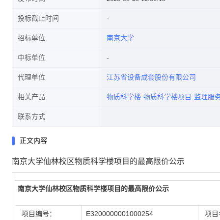
投标截止时间
招标单位
南京大学
中标单位
代理单位
江苏省设备成套股份有限公司
相关产品
物质科学楼
物质科学楼项目
监理服
联系方式
正文内容
南京大学仙林校区物质科学楼项目的最高限价公示
南京大学仙林校区物质科学楼项目的最高限价公示
项目编号：
E3200000001000254
项目