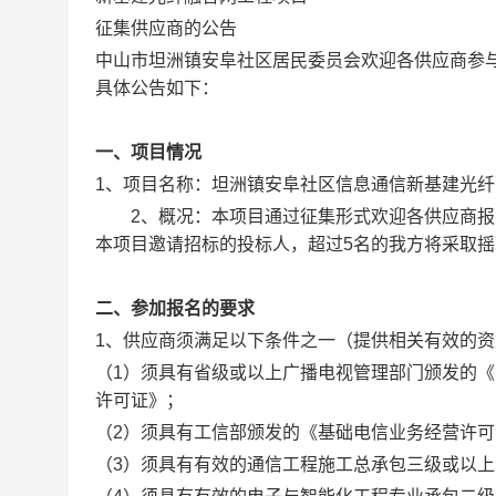
征集供应商的公告
中山市坦洲镇安阜社区居民委员会欢迎各供应商参
具体公告如下：
一、项目情况
1、项目名称：坦洲镇安阜社区信息通信新基建光
2、概况：本项目通过征集形式欢迎各供应商报名
本项目邀请招标的投标人，超过5名的我方将采取
二、
参加报名的要求
1、供应商须满足以下条件之一（提供相关有效的
（1）须具有省级或以上广播电视管理部门颁发的《
许可证》；
（2）须具有工信部颁发的《基础电信业务经营许可
（3）须具有有效的通信工程施工总承包三级或以上