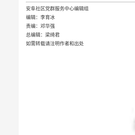
安阜社区党群服务中心编辑组
编辑：李育冰
责编：邓华强
总编辑：梁绮君
如需转载请注明作者和出处