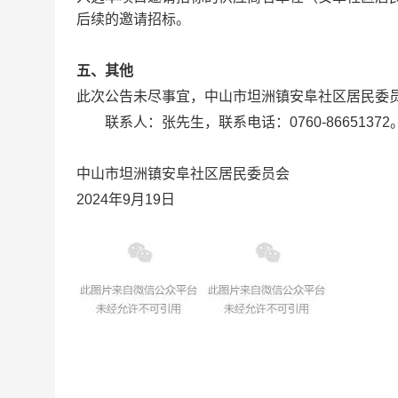
后续的邀请招标。
五、其他
此次公告未尽事宜，中山市坦洲镇安阜社区居民委
联系人：张先生，联系电话：0760-86651372
中山市坦洲镇安阜社区居民委员会
2024年9月19日