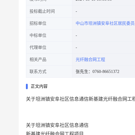
投标截止时间
招标单位
中山市坦洲镇安阜社区居民委员
中标单位
代理单位
相关产品
光纤融合网工程
联系方式
张先生：0760-86651372
正文内容
关于坦洲镇安阜社区信息通信新基建光纤融合网工
关于坦洲镇安阜社区信息通信
新基建光纤融合网工程项目