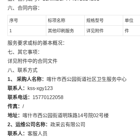
六、合同内容：
序号
标项名称
规格型号
单位
1
其他印刷服务
详见附件
件
服务要求或标的基本概况：
七、其它事项：
详见附件中的合同文件
八、联系方式
1、 采购人名称：
喀什市西公园街道社区卫生服务中心
联系人：
kss-xgy123
联系电话：
15770122058
传真：
/
地址：
喀什市西公园街道明珠路14号院02号楼
2、运维公司名称：
政采云有限公司
联系人：
客服人员