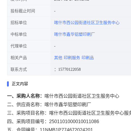
投标截止时间
招标单位
喀什市西公园街道社区卫生服务中心
中标单位
喀什市鑫华铝塑印刷厂
代理单位
相关产品
其他
印刷服务
印刷品
联系方式
：15770122058
正文内容
一、采购人名称：
喀什市西公园街道社区卫生服务中心
二、供应商名称：
喀什市鑫华铝塑印刷厂
三、采购项目名称：
喀什市西公园街道社区卫生服务中心服
四、采购项目编号：
2501101000010011086
五、合同编号：
11NMB1P774672024201