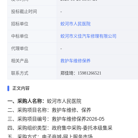
投标截止时间
招标单位
蛟河市人民医院
中标单位
蛟河市义佳汽车修理有限公司
代理单位
相关产品
救护车维修保养
联系方式
郑佳琦：15981266521
正文内容
一、采购人名称：
蛟河市人民医院
二、采购项目名称：
救护车维修、保养
三、采购项目编号：
救护车维修保养2026-05
四、采购组织类型：
政府集中采购-委托本级集采
五、采购方式：
电子商城-网上服务市场