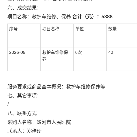
六、成交结果：
项目名称：
救护车维修、保养
合计（元）：
5388
序号
项目名称
单位
数量
2026-05
救护车维修保
6次
40
养
服务要求或商品基本概况：
救护车维修保养等
七、其它事项：
/
八、联系方式
采购人名称：
蛟河市人民医院
联系人：
郑佳琦