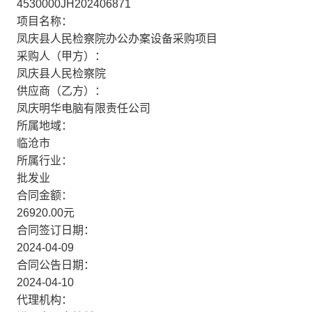
4530000JH202406871
项目名称：
凤庆县人民检察院办公办案设备采购项目
采购人（甲方）：
凤庆县人民检察院
供应商（乙方）：
凤庆明华电脑有限责任公司
所属地域：
临沧市
所属行业：
批发业
合同金额：
26920.00元
合同签订日期：
2024-04-09
合同公告日期：
2024-04-10
代理机构：