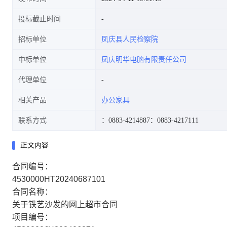
投标截止时间
招标单位
凤庆县人民检察院
中标单位
凤庆明华电脑有限责任公司
代理单位
相关产品
办公家具
联系方式
：0883-4214887
：0883-4217111
正文内容
合同编号：
4530000HT20240687101
合同名称：
关于铁艺沙发的网上超市合同
项目编号：