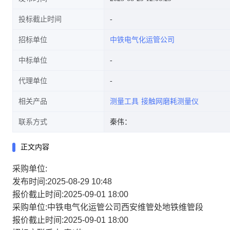
投标截止时间
招标单位
中铁电气化运管公司
中标单位
代理单位
相关产品
测量工具
接触网磨耗测量仪
联系方式
秦伟：
正文内容
采购单位:
发布时间:2025-08-29 10:48
报价截止时间:2025-09-01 18:00
采购单位:中铁电气化运管公司西安维管处地铁维管段
报价截止时间:2025-09-01 18:00