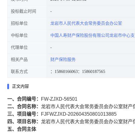
投标截止时间
招标单位
龙岩市人民代表大会常务委员会办公室
中标单位
中国人寿财产保险股份有限公司龙岩市中心支
代理单位
相关产品
财产保险服务
联系方式
：15860166063
：15860187565
正文内容
一、合同编号：
FW-ZJXD-56501
二、合同名称：
龙岩市人民代表大会常务委员会办公室财产
三、项目编号：
FJFWZJXD-202604350801013885
四、项目名称：
龙岩市人民代表大会常务委员会办公室财产
五、合同主体