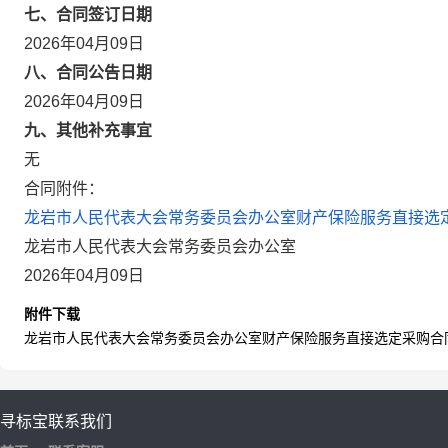
七、合同签订日期
2026年04月09日
八、合同公告日期
2026年04月09日
九、其他补充事宜
无
合同附件：
龙岩市人民代表大会常务委员会办公室财产保险服务直接选定采
龙岩市人民代表大会常务委员会办公室
2026年04月09日
附件下载
龙岩市人民代表大会常务委员会办公室财产保险服务直接选定采购合同.
寻标宝
联系我们