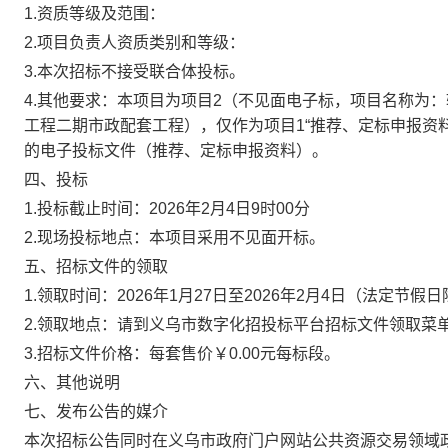
1.资质等级及范围：
2.项目负责人资质类别和等级：
3.本次招标不接受联合体投标。
4.其他要求：本项目为项目2（不见面电子标，项目名称为
工程二期市政配套工程），仅作为项目1“推荐、定标申报资
的电子投标文件（推荐、定标申报资料）。
四、投标
1.投标截止时间：2026年2月4日9时00分
2.现场投标地点：本项目采用不见面开标。
五、招标文件的领取
1.领取时间：2026年1月27日至2026年2月4日（法定节假
2.领取地点：请到义乌市数字化招投标平台招标文件领取菜
3.招标文件价格：每套售价￥0.00元每标段。
六、其他说明
七、发布公告的媒介
本次招标公告同时在义乌市政府门户网站公共资源交易领域