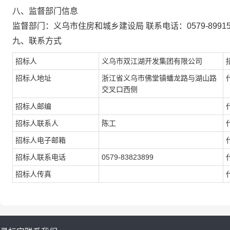
八、监督部门信息
监督部门：义乌市住房和城乡建设局 联系电话：0579-89915
九、联系方式
招标人
义乌市双江湖开发集团有限公司
招标人地址
浙江省义乌市佛堂镇蟠龙路与湖山路
交叉口西侧
招标人邮编
招标人联系人
陈工
招标人电子邮箱
招标人联系电话
0579-83823899
招标人传真