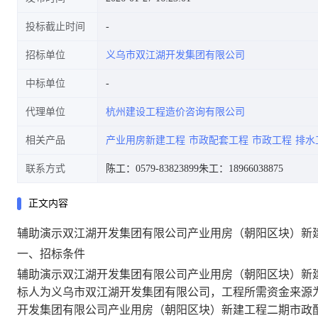
投标截止时间
招标单位
义乌市双江湖开发集团有限公司
中标单位
代理单位
杭州建设工程造价咨询有限公司
相关产品
产业用房新建工程
市政配套工程
市政工程
排水
联系方式
陈工：0579-83823899
朱工：18966038875
正文内容
辅助演示双江湖开发集团有限公司产业用房（朝阳区块）新
一、招标条件
辅助演示双江湖开发集团有限公司产业用房（朝阳区块）新建
标人为义乌市双江湖开发集团有限公司，工程所需资金来源
开发集团有限公司产业用房（朝阳区块）新建工程二期市政