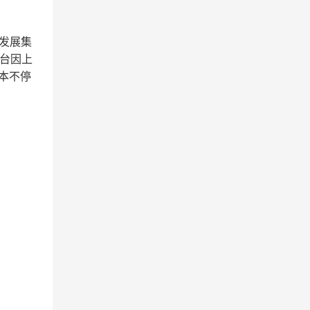
市发展集
台因上
本不停