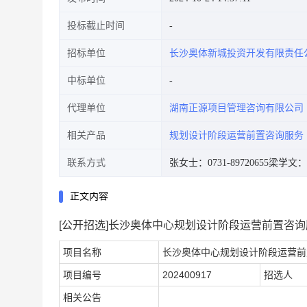
投标截止时间
招标单位
长沙奥体新城投资开发有限责任
中标单位
代理单位
湖南正源项目管理咨询有限公司
相关产品
规划设计阶段运营前置咨询服务
联系方式
张女士：0731-89720655
梁学文：07
正文内容
[公开招选]长沙奥体中心规划设计阶段运营前置咨
项目名称
长沙奥体中心规划设计阶段运营前
项目编号
202400917
招选人
相关公告