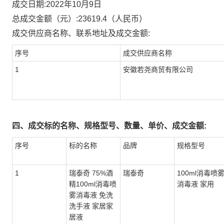
成交日期:
2022年10月9日
总成交金额（元）:
23619.4
（人民币）
成交供应商名称、联系地址及成交金额:
序号
成交供应商名称
1
安徽若尧商贸有限公司
四、成交标的名称、规格型号、数量、单价、成交金额:
序号
标的名称
品牌
规格型号
1
瑞泰奇 75%酒
瑞泰奇
100ml消毒喷
精100ml消毒喷
消毒液 家用
雾消毒液 免洗
洗手液 家居家
居液