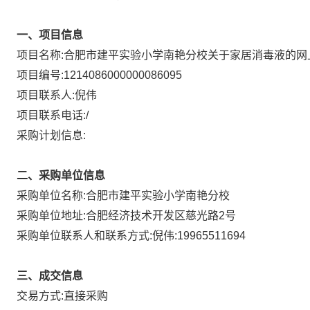
一、项目信息
项目名称:
合肥市建平实验小学南艳分校关于家居消毒液的网
项目编号:
1214086000000086095
项目联系人:
倪伟
项目联系电话:
/
采购计划信息:
二、采购单位信息
采购单位名称:
合肥市建平实验小学南艳分校
采购单位地址:
合肥经济技术开发区慈光路2号
采购单位联系人和联系方式:
倪伟:19965511694
三、成交信息
直接采购
交易方式: