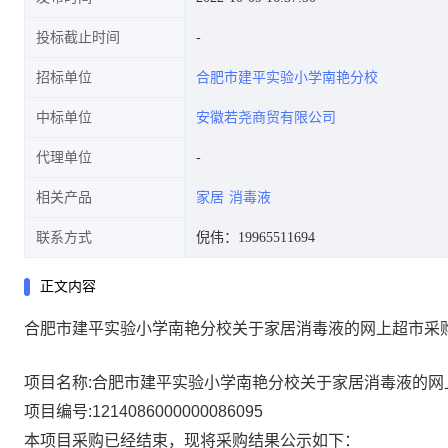
投标截止时间
招标单位
合肥市建平实验小学南艳分校
中标单位
安徽若尧商贸有限公司
代理单位
相关产品
家居
消毒液
联系方式
倪伟：19965511694
正文内容
合肥市建平实验小学南艳分校关于家居消毒液的网上超市采
项目名称:
合肥市建平实验小学南艳分校关于家居消毒液的网
项目编号:
1214086000000086095
本项目采购已经结束，现将采购结果公示如下：