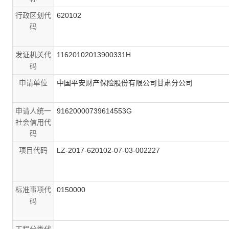
行政区划代
620102
码
发证机关代
11620102013900331H
码
申请单位
中国平安财产保险股份有限公司甘肃分公司
申请人统一
91620000739614553G
社会信用代
码
项目代码
LZ-2017-620102-07-03-002227
标准事项代
0150000
码