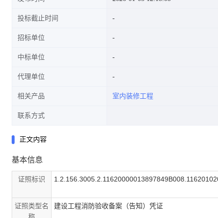
投标截止时间
招标单位
中标单位
代理单位
相关产品
室内装修工程
联系方式
正文内容
基本信息
证照标识
1.2.156.3005.2.11620000013897849B008.1162010
证照类型名
建设工程消防验收备案（告知）凭证
称