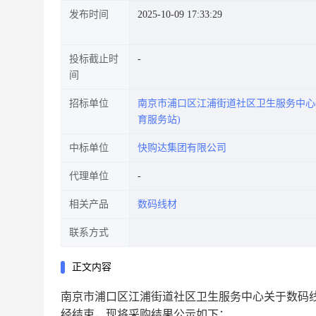
发布时间
2025-10-09 17:33:29
投标截止时
间
招标单位
南京市浦口区江浦街道社区卫生服务中心
育服务站)
中标单位
快购达集团有限公司
代理单位
相关产品
数码线材
联系方式
正文内容
南京市浦口区江浦街道社区卫生服务中心关于数码
经结束，现将采购结果公示如下：