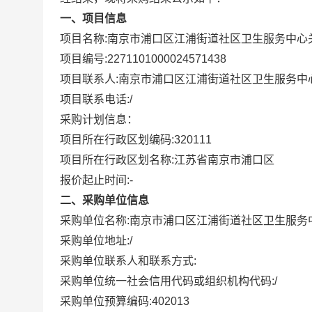
一、项目信息
项目名称:
南京市浦口区江浦街道社区卫生服务中心
项目编号:
2271101000024571438
项目联系人:
南京市浦口区江浦街道社区卫生服务中
项目联系电话:
/
采购计划信息：
项目所在行政区划编码:
320111
项目所在行政区划名称:
江苏省南京市浦口区
报价起止时间:-
二、采购单位信息
采购单位名称:
南京市浦口区江浦街道社区卫生服务
采购单位地址:
/
采购单位联系人和联系方式:
采购单位统一社会信用代码或组织机构代码:
/
采购单位预算编码:
402013