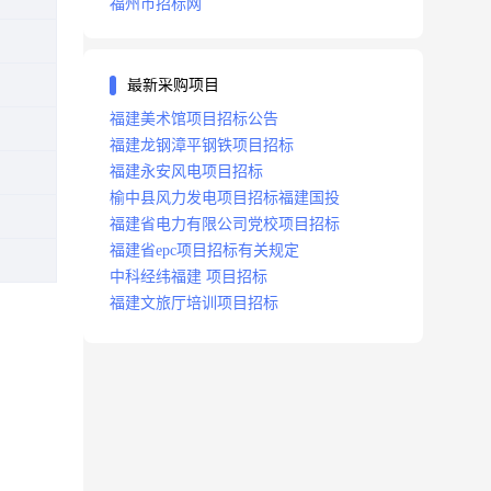
福州市招标网
最新采购项目
福建美术馆项目招标公告
福建龙钢漳平钢铁项目招标
福建永安风电项目招标
榆中县风力发电项目招标福建国投
福建省电力有限公司党校项目招标
福建省epc项目招标有关规定
中科经纬福建 项目招标
福建文旅厅培训项目招标