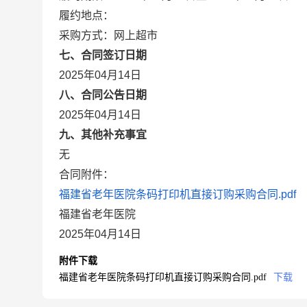
履约地点：
采购方式：网上超市
七、合同签订日期
2025年04月14日
八、合同公告日期
2025年04月14日
九、其他补充事宜
无
合同附件：
福建省老年医院条码打印机直接订购采购合同.pdf
福建省老年医院
2025年04月14日
附件下载
福建省老年医院条码打印机直接订购采购合同.pdf
下载