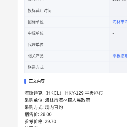
投标截止时间
招标单位
海林市
中标单位
代理单位
相关产品
平板拖
联系方式
正文内容
海斯迪克（HKCL） HKY-129 平板拖布
采购单位: 海林市海林镇人民政府
采购方式: 场内直购
销售价: 28.00
参考价格: 29.70