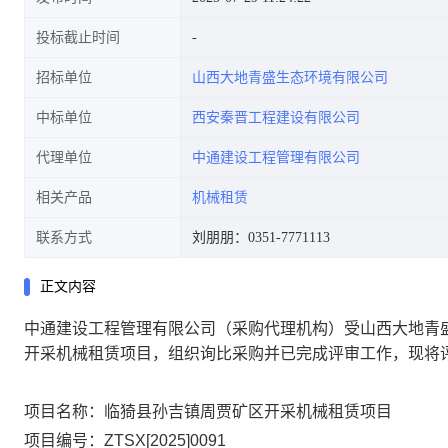
投标截止时间
招标单位
山西大地青盛生态环境有限公司
中标单位
西安秦晋工程建设有限公司
代理单位
中通建设工程管理有限公司
相关产品
机械租赁
联系方式
刘朋朋：0351-7771113
正文内容
中通建设工程管理有限公司（采购代理机构）受山西大地青
开采机械租赁项目，组织询比采购并已完成评审工作，现将
项目名称：临猗县孙吉镇周贾矿区开采机械租赁项目
项目编号：ZTSX[2025]0091