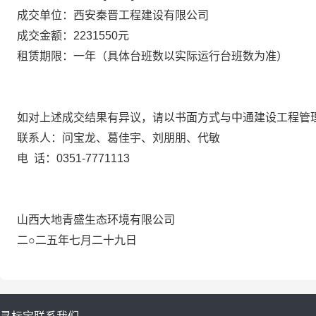
成交单位：西安秦晋工程建设有限公司
成交金额：2231550元
租赁期限：一年（具体台班数以实际运行台班数为准）
如对上述成交结果有异议，请以书面方式与中通建设工程管
联系人：问宝龙、葛佳宇、刘朋朋、代敏
电 话：0351-7771113
山西大地青盛生态环境有限公司
二○二五年七月二十九日