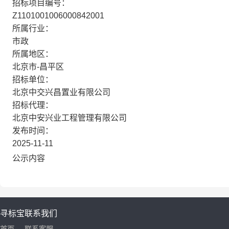
招标项目编号：
Z1101001006000842001
所属行业：
市政
所属地区：
北京市-昌平区
招标单位：
北京中交兴昌置业有限公司
招标代理：
北京中安兴业工程管理有限公司
发布时间：
2025-11-11
公示内容
寻标宝
联系我们