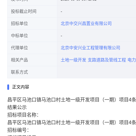
投标截止时间
招标单位
北京中交兴昌置业有限公司
示
中标单位
代理单位
北京中安兴业工程管理有限公司
相关产品
土地一级开发
支路道路及管线工程
电力
联系方式
正文内容
昌平区马池口镇马池口村土地一级开发项目（一期）项目4条
结果公示
招标项目名称：
昌平区马池口镇马池口村土地一级开发项目（一期）项目4条
招标编号：