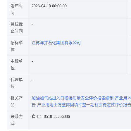
发布时
2023-04-10 00:00:00
间
投标截
止时间
招标单
江苏洋井石化集团有限公司
位
中标单
位
代理单
位
相关产
加油加气站出入口搭接质量安全评价报告编制
产业用
品
告
产业用地土方整体回填平整一期社会稳定性评价报
联系方
崔工：0518-82256886
式