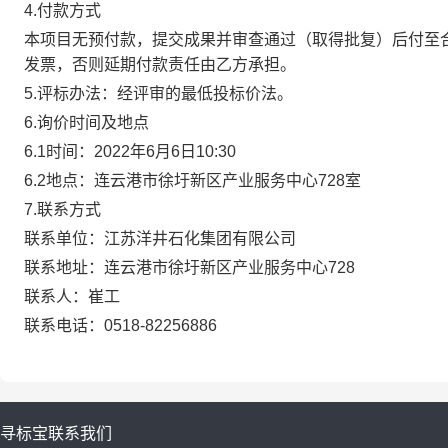
4.
付款方式
本项目无预付款，提交成果并审查通过（取得批复）后付至
发票，否则延期付款责任由乙方承担。
5.
评标办法：经评审的最低投标价法。
6.
询价时间及地点
6.1
时间：
2022
年
6
月
6
日
10:30
6.2
地点：连云港市徐圩新区产业服务中心
728
室
7.
联系方式
联系单位：江苏洋井石化集团有限公司
联系地址：连云港市徐圩新区产业服务中心
7
28
联系人：崔工
联系电话：
0518-82256886
寻标宝
联系我们