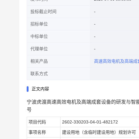
投标截止时间
招标单位
中标单位
代理单位
相关产品
高速高效电机及高端成
联系方式
正文内容
宁波虎渡高速高效电机及高端成套设备的研发与智能制造基地
号
项目代码
2602-330203-04-01-482172
事项名称
建设用地（含临时建设用地）规划许可