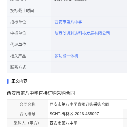
投标截止时间
招标单位
西安市第八中学
中标单位
陕西创通利达科技发展有限公司
代理单位
相关产品
多功能一体机
联系方式
正文内容
西安市第八中学直接订购采购合同
合同名称
西安市第八中学直接订购采购合同
合同编号
SCHT-碑林区-2026-435097
采购人（甲方）
西安市第八中学