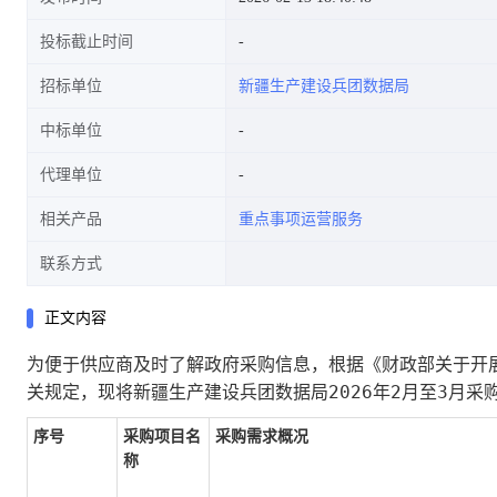
投标截止时间
招标单位
新疆生产建设兵团数据局
中标单位
代理单位
相关产品
重点事项运营服务
联系方式
正文内容
为便于供应商及时了解政府采购信息，根据《财政部关于开展
新疆生产建设兵团数据局2026年2月至3月采
关规定，现将
序号
采购项目名
采购需求概况
称