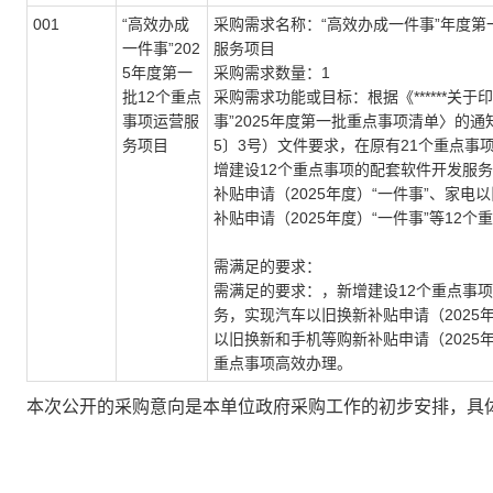
001
“高效办成
采购需求名称：“高效办成一件事”年度第
一件事”202
服务项目
5年度第一
采购需求数量：1
批12个重点
采购需求功能或目标：根据《******关于
事项运营服
事”2025年度第一批重点事项清单〉的通
务项目
5〕3号）文件要求，在原有21个重点事
增建设12个重点事项的配套软件开发服
补贴申请（2025年度）“一件事”、家电
补贴申请（2025年度）“一件事”等12
需满足的要求：
需满足的要求：，新增建设12个重点事
务，实现汽车以旧换新补贴申请（2025年
以旧换新和手机等购新补贴申请（2025年
重点事项高效办理。
本次公开的采购意向是本单位政府采购工作的初步安排，具