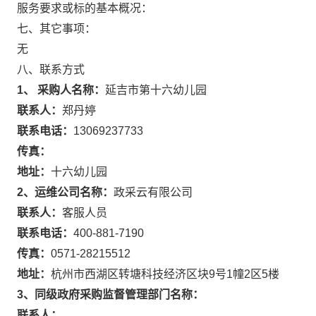
服务要求或标的基本概况：
七、其它事项：
无
八、联系方式
1、 采购人名称：
延吉市第十六幼儿园
联系人：
郑丹婷
联系电话：
13069237733
传真：
地址：
十六幼儿园
2、运维公司名称：
政采云有限公司
联系人：
客服人员
联系电话：
400-881-7190
传真：
0571-28215512
地址：
杭州市西湖区转塘科技经济区块9号1幢2区5楼
3、同级政府采购监督管理部门名称：
联系人：