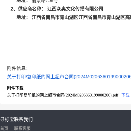
地址：
丽景路759号
江西众奥文化传播有限公司
2
、供应商名称：
江西省南昌市青山湖区江西省南昌市青山湖区高新
地址：
附件信息：
关于打印/复印纸的网上超市合同(2024M0206360199000206)
附件下载
关于打印复印纸的网上超市合同(2024M0206360199000206).pdf
下载
寻标宝
联系我们
首页
联系客服