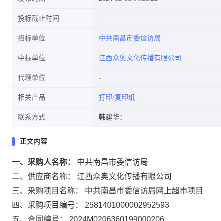
投标截止时间
招标单位
中共南昌市委信访局
中标单位
江西众奥文化传播有限公司
代理单位
相关产品
打印/复印纸
联系方式
韩建华：
正文内容
一、采购人名称：
中共南昌市委信访局
二、供应商名称：
江西众奥文化传播有限公司
三、采购项目名称：
中共南昌市委信访局网上超市项目
四、采购项目编号：
2581401000002952593
五、合同编号：
2024M0206360199000206