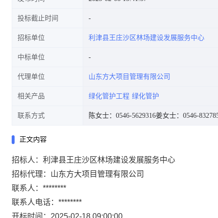
投标截止时间
招标单位
利津县王庄沙区林场建设发展服务中心
中标单位
代理单位
山东方大项目管理有限公司
相关产品
绿化管护工程
绿化管护
联系方式
陈女士：0546-5629316
姜女士：0546-83278
正文内容
招标人：利津县王庄沙区林场建设发展服务中心
招标代理：山东方大项目管理有限公司
联系人：********
联系人电话：********
开标时间：2025-02-18 09:00:00