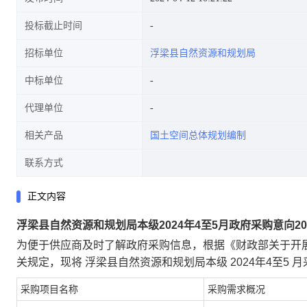
投标截止时间
招标单位
浮梁县自然资源和规划局
中标单位
代理单位
相关产品
国土空间总体规划编制
联系方式
正文内容
浮梁县自然资源和规划局本级2024年4至5月政府采购意向2024
为便于供应商及时了解政府采购信息，根据《财政部关于开展
关规定，现将 浮梁县自然资源和规划局本级 2024年4至5 
采购项目名称
采购需求概况