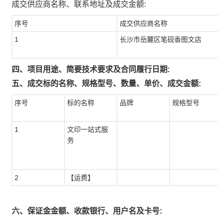
成交供应商名称、联系地址及成交金额:
序号
成交供应商名称
1
长沙市岳麓区笔砚香图文店
四、项目用途、简要技术要求及合同履行日期:
五、成交标的名称、规格型号、数量、单价、成交金额:
序号
标的名称
品牌
规格型号
1
文印一站式服
务
2
【运费】
六、保证金金额、收款银行、用户名及卡号: