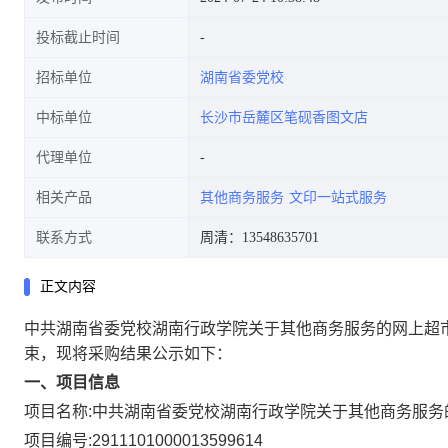
投标截止时间
招标单位
湖南省委党校
中标单位
长沙市岳麓区笔砚香图文店
代理单位
相关产品
其他商务服务
文印一站式服务
联系方式
周清：13548635701
正文内容
中共湖南省委党校湖南行政学院关于其他商务服务的网上超
束，现将采购结果公示如下：
一、项目信息
项目名称:
中共湖南省委党校湖南行政学院关于其他商务服务
项目编号:
2911101000013599614