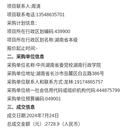
项目联系人:
周清
项目联系电话:
13548635701
采购计划信息：
项目所在行政区划编码:
439900
项目所在行政区划名称:
湖南省本级
报价起止时间:-
二、采购单位信息
采购单位名称:
中共湖南省委党校湖南行政学院
采购单位地址:
湖南省长沙市岳麓区白云路386号
采购单位联系人和联系方式:
龙林:19174865757
采购单位统一社会信用代码或组织机构代码:
444875799
采购单位预算编码:
049001
三、成交信息
成交日期:
2024年7月24日
总成交金额（元）:
2728.9
（人民币）