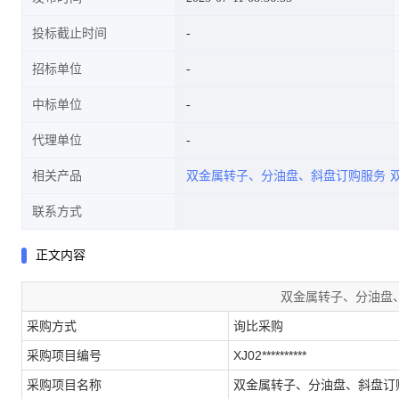
投标截止时间
招标单位
中标单位
代理单位
相关产品
双金属转子、分油盘、斜盘订购服务
联系方式
正文内容
双金属转子、分油盘
采购方式
询比采购
采购项目编号
XJ02**********
采购项目名称
双金属转子、分油盘、斜盘订