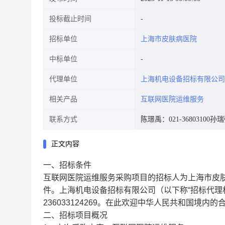
投标截止时间
招标单位
上海市皮肤病医院
中标单位
代理单位
上海机电设备招标有限公司
相关产品
互联网医院运维服务
联系方式
陈璟禹：021-36803100
孙瑞强
正文内容
一、招标条件
互联网医院运维服务采购项目的招标人为上海市皮肤
件。上海机电设备招标有限公司（以下称“招标代理机
236033124269。在此欢迎中华人民共和国境内
二、招标项目概况