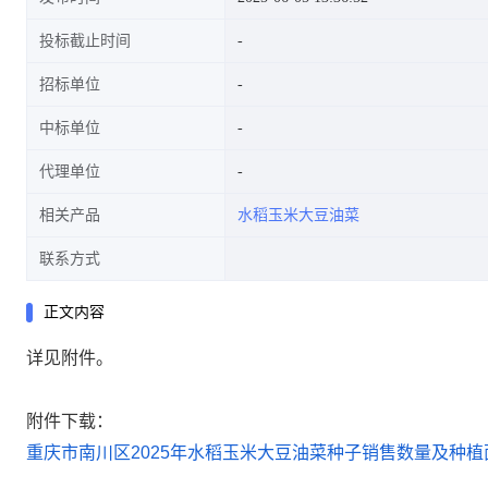
投标截止时间
招标单位
中标单位
代理单位
相关产品
水稻玉米大豆油菜
联系方式
正文内容
详见附件。
附件下载：
重庆市南川区2025年水稻玉米大豆油菜种子销售数量及种植面