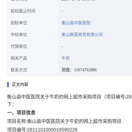
投标截止时间
招标单位
衡山县中医医院
中标单位
衡山群英商贸有限公司
代理单位
相关产品
牛奶
联系方式
郭霞：15074792886
正文内容
衡山县中医医院关于牛奶的网上超市采购项目
（项目编号:
28
下：
一、项目信息
项目名称:
衡山县中医医院关于牛奶的网上超市采购项目
项目编号:
2811101000016590226