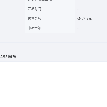
开标时间
预算金额
69.87万元
中标金额
85549179