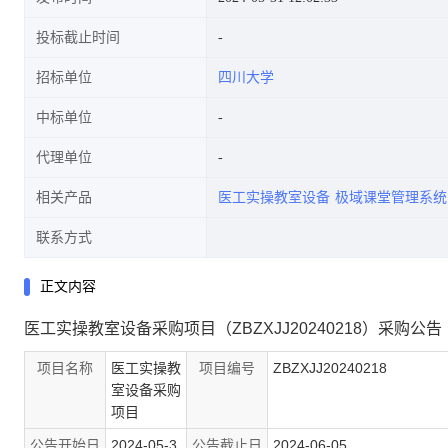
投标截止时间
招标单位
四川大学
中标单位
代理单位
相关产品
医工实操教室设备
极域课堂管理系统
联系方式
正文内容
医工实操教室设备采购项目（ZBZXJJ20240218）采购公告
项目名称
医工实操教
项目编号
ZBZXJJ20240218
室设备采购
项目
公告开始日
2024-05-3
公告截止日
2024-06-05