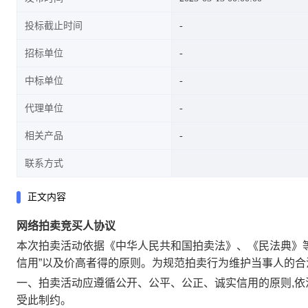
投标截止时间
招标单位
中标单位
代理单位
相关产品
联系方式
正文内容
网络拍卖竞买人协议
本次拍卖活动依据《中华人民共和国拍卖法》、《民法典》
信用”以及价高者得的原则。为规范拍卖行为维护当事人的
一、拍卖活动应遵循公开、公平、公正、诚实信用的原则,
受此制约。