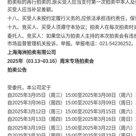
拍卖标的再行拍卖的,原买受人应当支付第一次拍卖中本人及
买受人应当补足差额。
十八、买受人未按约定履行义务的,应依法承担违约责任，
十九、竞买人、买受人须遵守本协议；拍卖人在每次拍卖时
委托人、竞买人：如果您认为拍卖人主持的本次拍卖会有违
市场监督管理机关投诉、举报。举报电话：021-54236252。
上海海洲拍卖有限公司
2025年（03.13~03.16）周末专场拍卖会
拍卖公告
受委托，本公司定于
自2025年3月05日（周三）15:00至2025年3月08日（周六
自2025年3月06日（周四）15:00至2025年3月09日（周日
自2025年3月12日（周三）15:00至2025年3月15日（周六
自2025年3月13日（周四）15:00至2025年3月16日（周日
自2025年3月19日（周三）15:00至2025年3月22日（周六
自2025年3月20日（周四）15:00至2025年3月23日（周日