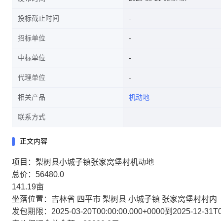
投标截止时间
招标单位
中标单位
代理单位
相关产品
机动地
联系方式
正文内容
项目：梨树县小城子镇张家窝堡村机动地
总价：56480.0
141.19亩
坐落位置：吉林省 四平市 梨树县 小城子镇 张家窝堡村村内
发包期限：2025-03-20T00:00:00.000+0000到2025-12-31T00