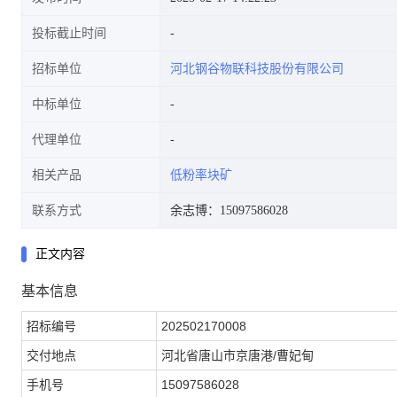
投标截止时间
招标单位
河北钢谷物联科技股份有限公司
中标单位
代理单位
相关产品
低粉率块矿
联系方式
余志博：15097586028
正文内容
基本信息
招标编号
202502170008
交付地点
河北省唐山市京唐港/曹妃甸
手机号
15097586028